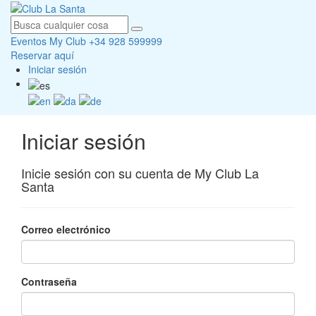
Eventos
My Club
+34 928 599999
Reservar aquí
Iniciar sesión
Iniciar sesión
Inicie sesión con su cuenta de My Club La
Santa
Correo electrónico
Contraseña